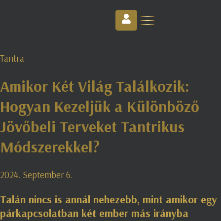
Tantra
Amikor Két Világ Találkozik:
Hogyan Kezeljük a Különböző
Jövőbeli Terveket Tantrikus
Módszerekkel?
2024. September 6.
Talán nincs is annál nehezebb, mint amikor egy
párkapcsolatban két ember más irányba